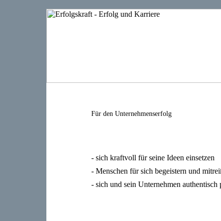
Für den Unternehmenserfolg
- sich kraftvoll für seine Ideen einsetzen
- Menschen für sich begeistern und mitre
- sich und sein Unternehmen authentisch 